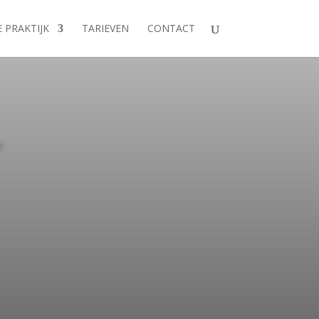
 PRAKTIJK
TARIEVEN
CONTACT