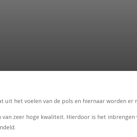
uit het voelen van de pols en hiernaar worden er n
n van zeer hoge kwaliteit. Hierdoor is het inbrengen
ndeld.